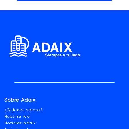
Sobre Adaix
¿Quienes somos?
Nuestra red
Noticias Adaix