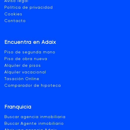
Aviso legal
Política de privacidad
Cookies
Contacto
Encuentra en Adaix
Piso de segunda mano
Piso de obra nueva
Alquiler de pisos
Alquiler vacacional
Tasación Online
Comparador de hipoteca
Franquicia
Buscar agencia inmobiliaria
Buscar Agente inmobiliario