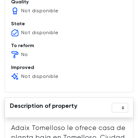
Quality
Not disponible
State
Not disponible
To reform
No
Improved
Not disponible
Description of property
Adaix Tomelloso le ofrece casa de
planta baja en Tomelloso, Ciudad