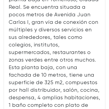
Real. Se encuentra situada a
pocos metros de Avenida Juan
Carlos I, gran vía de conexión con
múltiples y diversos servicios en
sus alrededores, tales como
colegios, institutos,
supermercados, restaurantes o
zonas verdes entre otros muchos.
Esta planta baja, con una
fachada de 10 metros, tiene una
superficie de 325 m2, compuestos
por hall distribuidor, salón, cocina,
despensa, 4 amplias habitaciones,
1 baño completo con plato de