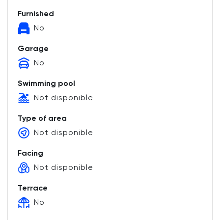
Furnished
No
Garage
No
Swimming pool
Not disponible
Type of area
Not disponible
Facing
Not disponible
Terrace
No