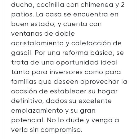
ducha, cocinilla con chimenea y 2
patios. La casa se encuentra en
buen estado, y cuenta con
ventanas de doble
acristalamiento y calefacción de
gasoil. Por una reforma básica, se
trata de una oportunidad ideal
tanto para inversores como para
familias que deseen aprovechar la
ocasión de establecer su hogar
definitivo, dados su excelente
emplazamiento y su gran
potencial. No lo dude y venga a
verla sin compromiso.