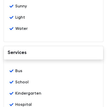
Sunny
Light
Water
Services
Bus
School
Kindergarten
Hospital