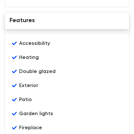
Features
Accessibility
Heating
Double glazed
Exterior
Patio
Garden lights
Fireplace