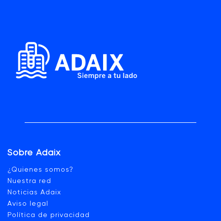
Sobre Adaix
¿Quienes somos?
Nuestra red
Noticias Adaix
Aviso legal
Política de privacidad