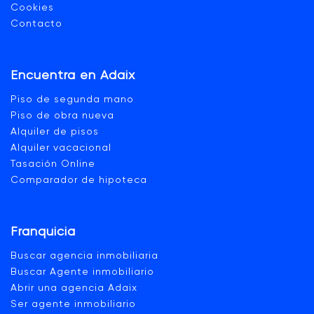
Cookies
Contacto
Encuentra en Adaix
Piso de segunda mano
Piso de obra nueva
Alquiler de pisos
Alquiler vacacional
Tasación Online
Comparador de hipoteca
Franquicia
Buscar agencia inmobiliaria
Buscar Agente inmobiliario
Abrir una agencia Adaix
Ser agente inmobiliario