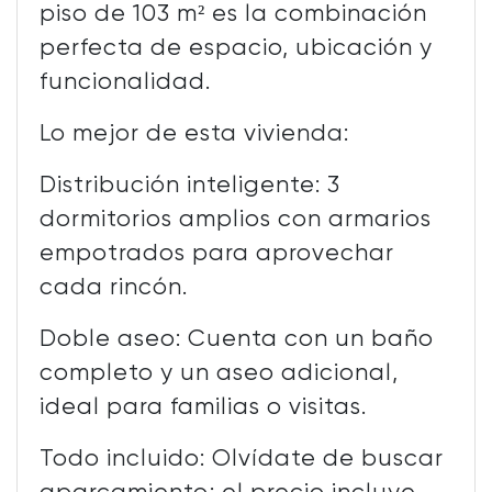
piso de 103 m² es la combinación
perfecta de espacio, ubicación y
funcionalidad.
Lo mejor de esta vivienda:
Distribución inteligente: 3
dormitorios amplios con armarios
empotrados para aprovechar
cada rincón.
Doble aseo: Cuenta con un baño
completo y un aseo adicional,
ideal para familias o visitas.
Todo incluido: Olvídate de buscar