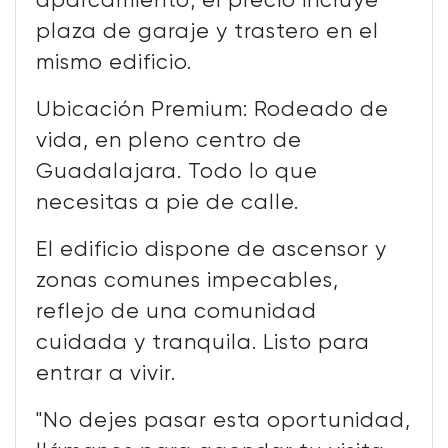
aparcamiento; el precio incluye
plaza de garaje y trastero en el
mismo edificio.
Ubicación Premium: Rodeado de
vida, en pleno centro de
Guadalajara. Todo lo que
necesitas a pie de calle.
El edificio dispone de ascensor y
zonas comunes impecables,
reflejo de una comunidad
cuidada y tranquila. Listo para
entrar a vivir.
"No dejes pasar esta oportunidad,