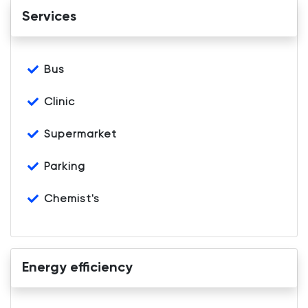
Services
Bus
Clinic
Supermarket
Parking
Chemist's
Energy efficiency