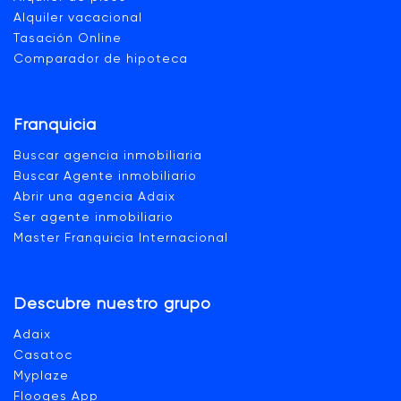
Alquiler vacacional
Tasación Online
Comparador de hipoteca
Franquicia
Buscar agencia inmobiliaria
Buscar Agente inmobiliario
Abrir una agencia Adaix
Ser agente inmobiliario
Master Franquicia Internacional
Descubre nuestro grupo
Adaix
Casatoc
Myplaze
Flooges App