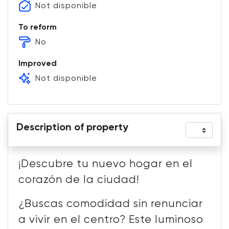
Not disponible
To reform
No
Improved
Not disponible
Description of property
¡Descubre tu nuevo hogar en el
corazón de la ciudad!
¿Buscas comodidad sin renunciar
a vivir en el centro? Este luminoso