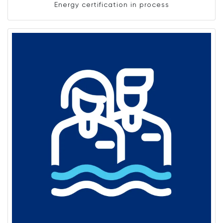
Energy certification in process