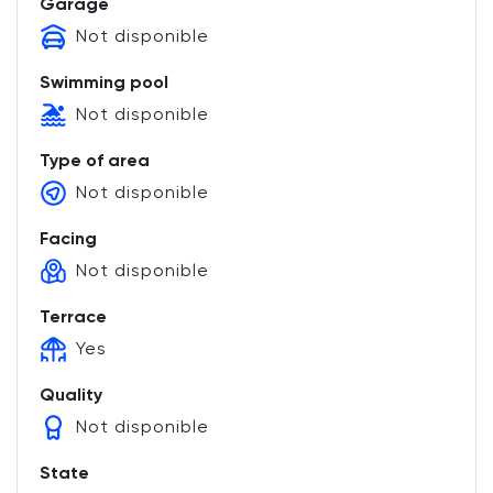
Garage
Not disponible
Swimming pool
Not disponible
Type of area
Not disponible
Facing
Not disponible
Terrace
Yes
Quality
Not disponible
State