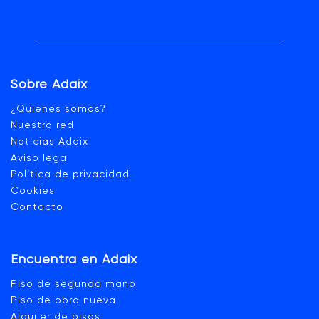
Sobre Adaix
¿Quienes somos?
Nuestra red
Noticias Adaix
Aviso legal
Política de privacidad
Cookies
Contacto
Encuentra en Adaix
Piso de segunda mano
Piso de obra nueva
Alquiler de pisos