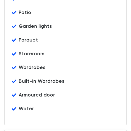
Patio
Garden lights
Parquet
Storeroom
Wardrobes
Built-in Wardrobes
Armoured door
Water