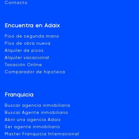
Contacto
Encuentra en Adaix
Piso de segunda mano
Piso de obra nueva
Alquiler de pisos
Alquiler vacacional
Tasación Online
Comparador de hipoteca
Franquicia
Buscar agencia inmobiliaria
Buscar Agente inmobiliario
Abrir una agencia Adaix
Ser agente inmobiliario
Master Franquicia Internacional