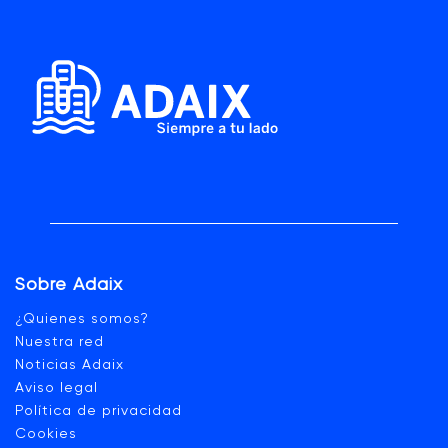
Sobre Adaix
¿Quienes somos?
Nuestra red
Noticias Adaix
Aviso legal
Política de privacidad
Cookies