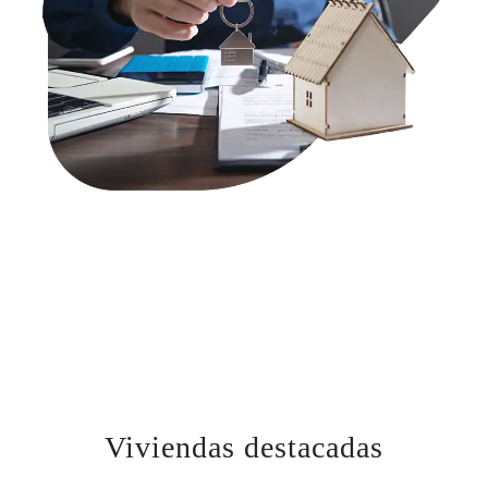
Viviendas destacadas