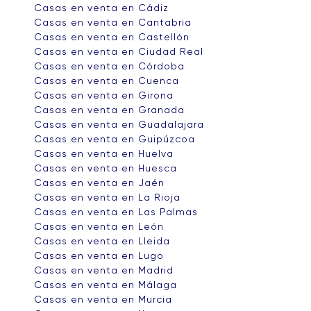
Casas en venta en Cádiz
Casas en venta en Cantabria
Casas en venta en Castellón
Casas en venta en Ciudad Real
Casas en venta en Córdoba
Casas en venta en Cuenca
Casas en venta en Girona
Casas en venta en Granada
Casas en venta en Guadalajara
Casas en venta en Guipúzcoa
Casas en venta en Huelva
Casas en venta en Huesca
Casas en venta en Jaén
Casas en venta en La Rioja
Casas en venta en Las Palmas
Casas en venta en León
Casas en venta en Lleida
Casas en venta en Lugo
Casas en venta en Madrid
Casas en venta en Málaga
Casas en venta en Murcia