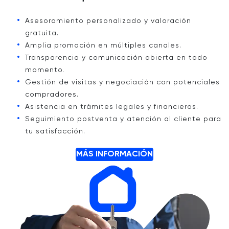
Asesoramiento personalizado y valoración
gratuita.
Amplia promoción en múltiples canales.
Transparencia y comunicación abierta en todo
momento.
Gestión de visitas y negociación con potenciales
compradores.
Asistencia en trámites legales y financieros.
Seguimiento postventa y atención al cliente para
tu satisfacción.
MÁS INFORMACIÓN