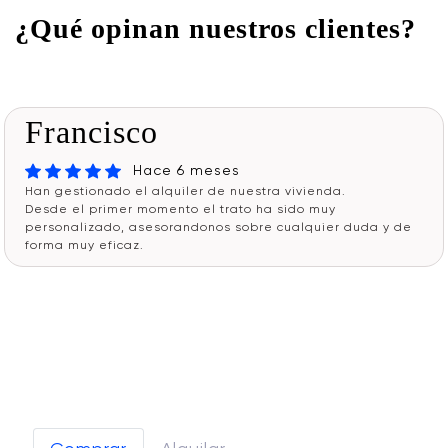
¿Qué opinan nuestros clientes?
Francisco
Hace 6 meses
Han gestionado el alquiler de nuestra vivienda.
Desde el primer momento el trato ha sido muy
personalizado, asesorandonos sobre cualquier duda y de
forma muy eficaz.