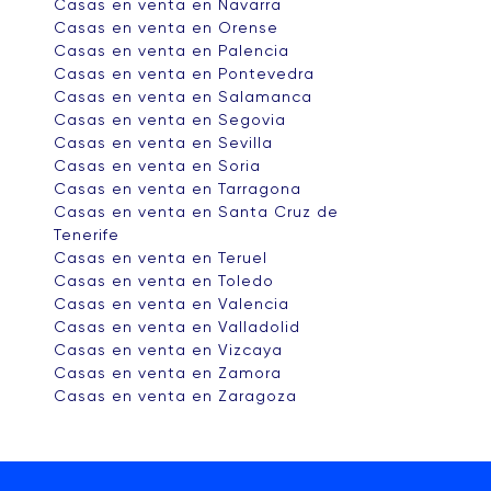
Casas en venta en Navarra
Casas en venta en Orense
Casas en venta en Palencia
Casas en venta en Pontevedra
Casas en venta en Salamanca
Casas en venta en Segovia
Casas en venta en Sevilla
Casas en venta en Soria
Casas en venta en Tarragona
Casas en venta en Santa Cruz de
Tenerife
Casas en venta en Teruel
Casas en venta en Toledo
Casas en venta en Valencia
Casas en venta en Valladolid
Casas en venta en Vizcaya
Casas en venta en Zamora
Casas en venta en Zaragoza