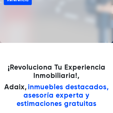
Referencia
¡Revoluciona Tu Experiencia
Inmobiliaria!,
Adaix,
inmuebles destacados,
asesoría experta y
estimaciones gratuitas