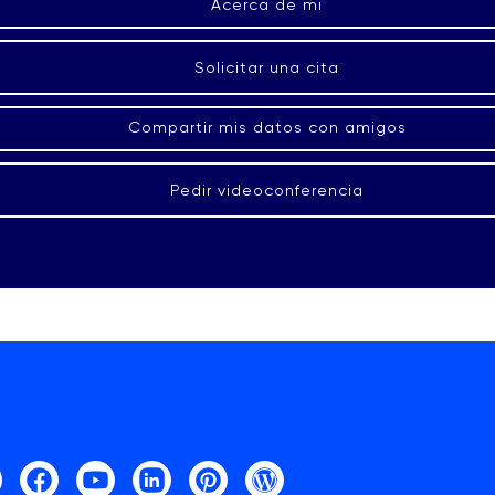
Acerca de mi
Solicitar una cita
Compartir mis datos con amigos
Pedir videoconferencia