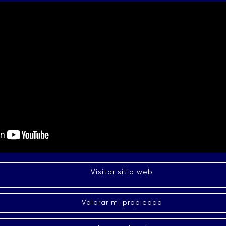
Visitar sitio web
Valorar mi propiedad