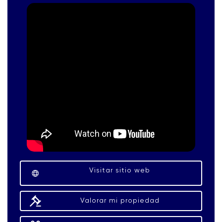
Visitar sitio web
Valorar mi propiedad