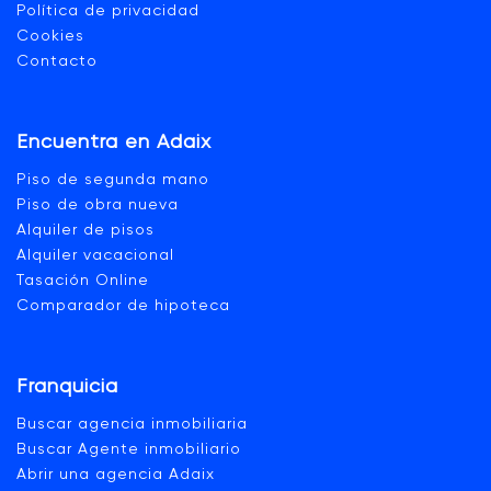
Política de privacidad
Cookies
Contacto
Encuentra en Adaix
Piso de segunda mano
Piso de obra nueva
Alquiler de pisos
Alquiler vacacional
Tasación Online
Comparador de hipoteca
Franquicia
Buscar agencia inmobiliaria
Buscar Agente inmobiliario
Abrir una agencia Adaix