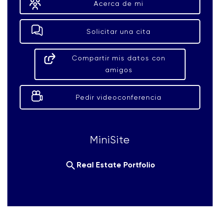
Acerca de mi
Solicitar una cita
Compartir mis datos con
amigos
Pedir videoconferencia
MiniSite
Real Estate Portfolio