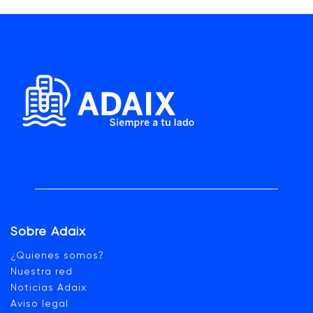
Sobre Adaix
¿Quienes somos?
Nuestra red
Noticias Adaix
Aviso legal