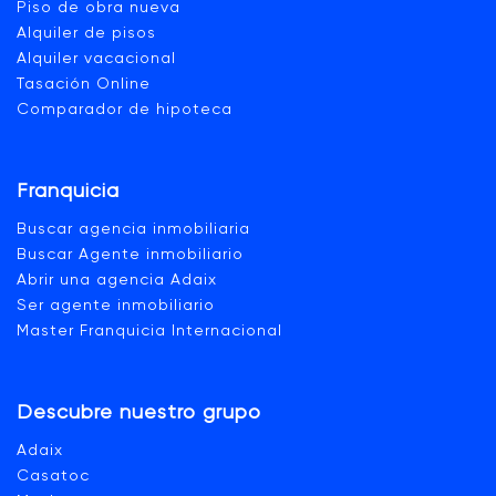
Piso de obra nueva
Alquiler de pisos
Alquiler vacacional
Tasación Online
Comparador de hipoteca
Franquicia
Buscar agencia inmobiliaria
Buscar Agente inmobiliario
Abrir una agencia Adaix
Ser agente inmobiliario
Master Franquicia Internacional
Descubre nuestro grupo
Adaix
Casatoc