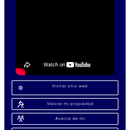
Visitar sitio web
Valorar mi propiedad
Acerca de mi