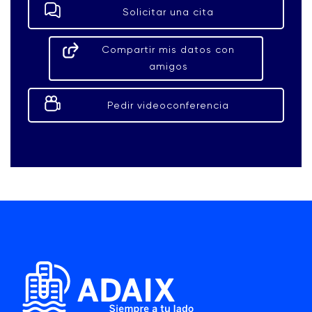
Solicitar una cita
Compartir mis datos con
amigos
Pedir videoconferencia