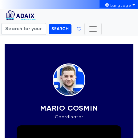
Language
SEARCH
MARIO COSMIN
Coordinator