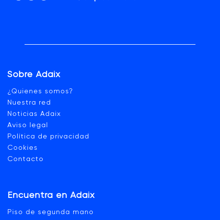
Sobre Adaix
¿Quienes somos?
Nuestra red
Noticias Adaix
Aviso legal
Política de privacidad
Cookies
Contacto
Encuentra en Adaix
Piso de segunda mano