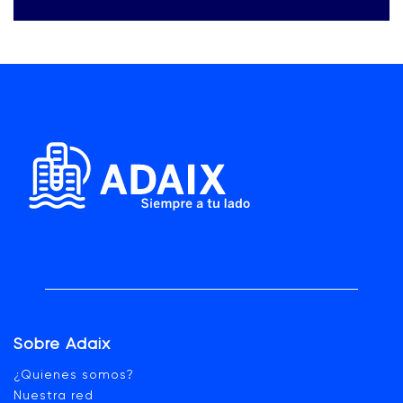
Sobre Adaix
¿Quienes somos?
Nuestra red