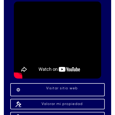
Visitar sitio web
Valorar mi propiedad