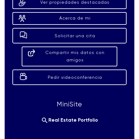
Ver propiedades destacadas
Acerca de mi
Solicitar una cita
Compartir mis datos con
amigos
Pedir videoconferencia
MiniSite
Real Estate Portfolio