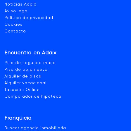
Noticias Adaix
Aviso legal
Política de privacidad
Cookies
Contacto
Encuentra en Adaix
Piso de segunda mano
Piso de obra nueva
Alquiler de pisos
Alquiler vacacional
Tasación Online
Comparador de hipoteca
Franquicia
Buscar agencia inmobiliaria