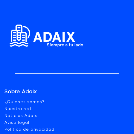
Sobre Adaix
¿Quienes somos?
Nuestra red
Noticias Adaix
Aviso legal
Política de privacidad