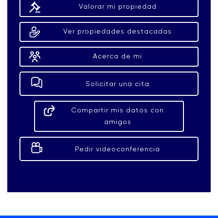
Valorar mi propiedad
Ver propiedades destacadas
Acerca de mi
Solicitar una cita
Compartir mis datos con
amigos
Pedir videoconferencia