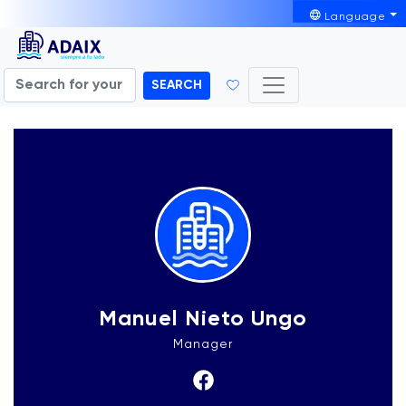
Language
SEARCH
Manuel Nieto Ungo
Manager