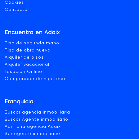
Cookies
Contacto
Encuentra en Adaix
Piso de segunda mano
Piso de obra nueva
Alquiler de pisos
Alquiler vacacional
Tasación Online
Comparador de hipoteca
Franquicia
Buscar agencia inmobiliaria
Buscar Agente inmobiliario
Abrir una agencia Adaix
Ser agente inmobiliario