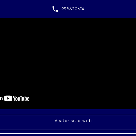
958620694
Visitar sitio web