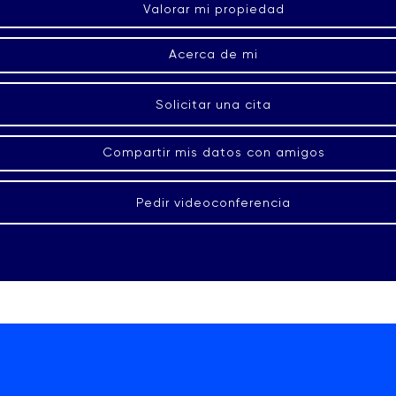
Valorar mi propiedad
Acerca de mi
Solicitar una cita
Compartir mis datos con amigos
Pedir videoconferencia